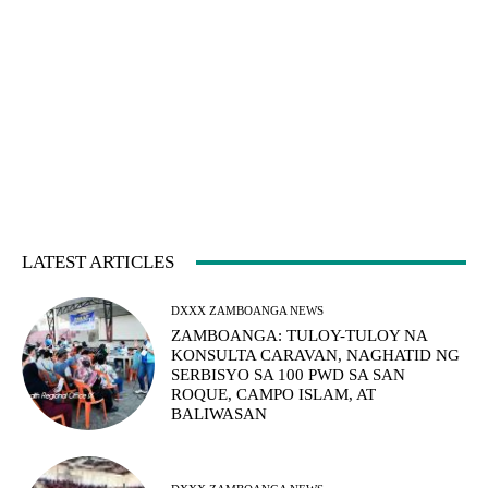
LATEST ARTICLES
DXXX ZAMBOANGA NEWS
ZAMBOANGA: TULOY-TULOY NA
KONSULTA CARAVAN, NAGHATID NG
SERBISYO SA 100 PWD SA SAN
ROQUE, CAMPO ISLAM, AT
BALIWASAN