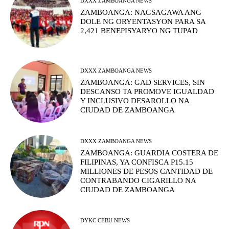
DXXX ZAMBOANGA NEWS
ZAMBOANGA: NAGSAGAWA ANG
DOLE NG ORYENTASYON PARA SA
2,421 BENEPISYARYO NG TUPAD
DXXX ZAMBOANGA NEWS
ZAMBOANGA: GAD SERVICES, SIN
DESCANSO TA PROMOVE IGUALDAD
Y INCLUSIVO DESAROLLO NA
CIUDAD DE ZAMBOANGA
DXXX ZAMBOANGA NEWS
ZAMBOANGA: GUARDIA COSTERA DE
FILIPINAS, YA CONFISCA P15.15
MILLIONES DE PESOS CANTIDAD DE
CONTRABANDO CIGARILLO NA
CIUDAD DE ZAMBOANGA
DYKC CEBU NEWS