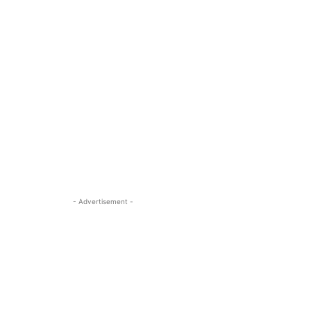
- Advertisement -