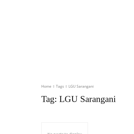
Home
Tags
LGU Sarangani
Tag:
LGU Sarangani