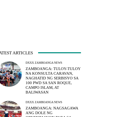
ATEST ARTICLES
DXXX ZAMBOANGA NEWS
ZAMBOANGA: TULOY-TULOY
NA KONSULTA CARAVAN,
NAGHATID NG SERBISYO SA
100 PWD SA SAN ROQUE,
CAMPO ISLAM, AT
BALIWASAN
DXXX ZAMBOANGA NEWS
ZAMBOANGA: NAGSAGAWA
ANG DOLE NG