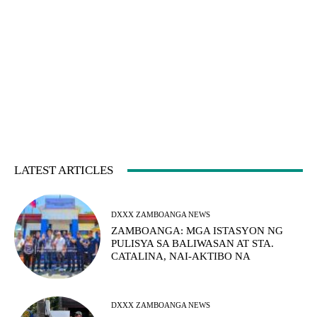
LATEST ARTICLES
DXXX ZAMBOANGA NEWS
ZAMBOANGA: MGA ISTASYON NG
PULISYA SA BALIWASAN AT STA.
CATALINA, NAI-AKTIBO NA
DXXX ZAMBOANGA NEWS