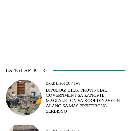
LATEST ARTICLES
DXKD DIPOLOG NEWS
DIPOLOG: DILG, PROVINCIAL
GOVERNMENT SA ZANORTE
MAGPALIG-ON SA KOORDINASYON
ALANG SA MAS EPEKTIBONG
SERBISYO