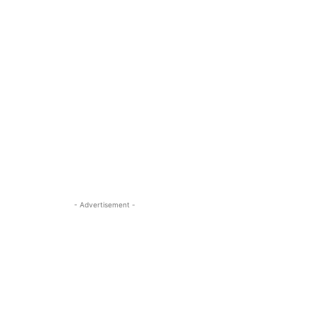
- Advertisement -