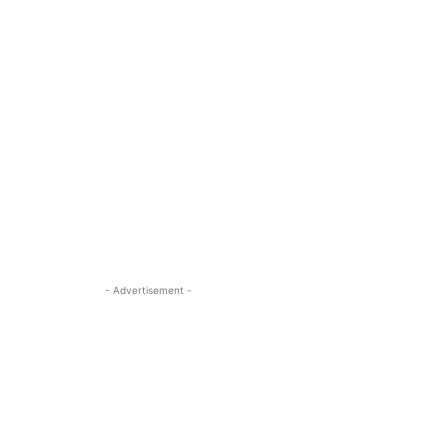
- Advertisement -