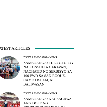
ATEST ARTICLES
DXXX ZAMBOANGA NEWS
ZAMBOANGA: TULOY-TULOY
NA KONSULTA CARAVAN,
NAGHATID NG SERBISYO SA
100 PWD SA SAN ROQUE,
CAMPO ISLAM, AT
BALIWASAN
DXXX ZAMBOANGA NEWS
ZAMBOANGA: NAGSAGAWA
ANG DOLE NG