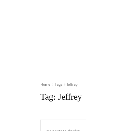
Home
Tags
Jeffrey
Tag:
Jeffrey