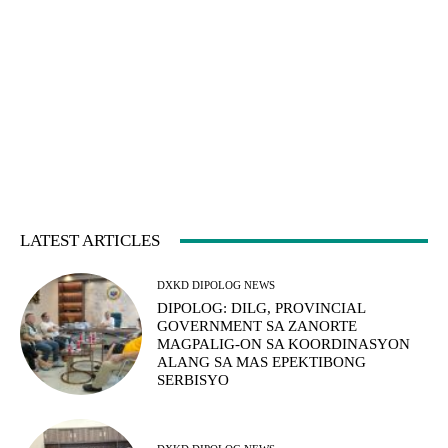
LATEST ARTICLES
DXKD DIPOLOG NEWS
DIPOLOG: DILG, PROVINCIAL
GOVERNMENT SA ZANORTE
MAGPALIG-ON SA KOORDINASYON
ALANG SA MAS EPEKTIBONG
SERBISYO