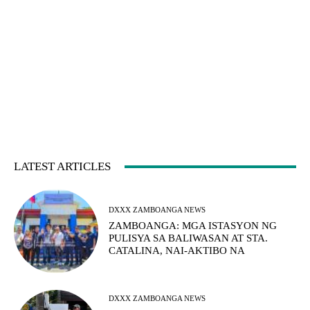
LATEST ARTICLES
DXXX ZAMBOANGA NEWS
ZAMBOANGA: MGA ISTASYON NG
PULISYA SA BALIWASAN AT STA.
CATALINA, NAI-AKTIBO NA
DXXX ZAMBOANGA NEWS