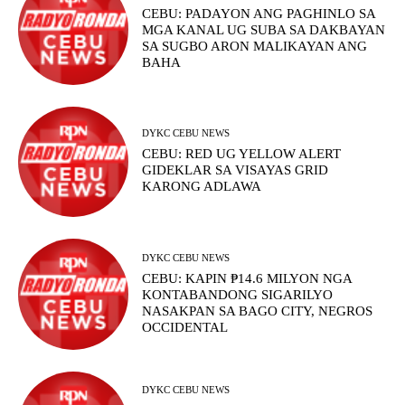
CEBU: PADAYON ANG PAGHINLO SA
MGA KANAL UG SUBA SA DAKBAYAN
SA SUGBO ARON MALIKAYAN ANG
BAHA
DYKC CEBU NEWS
CEBU: RED UG YELLOW ALERT
GIDEKLAR SA VISAYAS GRID
KARONG ADLAWA
DYKC CEBU NEWS
CEBU: KAPIN ₱14.6 MILYON NGA
KONTABANDONG SIGARILYO
NASAKPAN SA BAGO CITY, NEGROS
OCCIDENTAL
DYKC CEBU NEWS