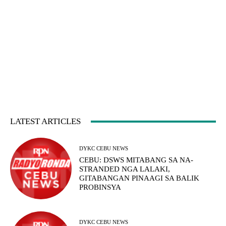
LATEST ARTICLES
DYKC CEBU NEWS
CEBU: DSWS MITABANG SA NA-
STRANDED NGA LALAKI,
GITABANGAN PINAAGI SA BALIK
PROBINSYA
DYKC CEBU NEWS