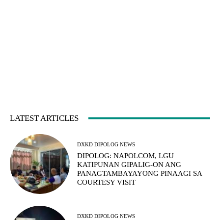
LATEST ARTICLES
DXKD DIPOLOG NEWS
DIPOLOG: NAPOLCOM, LGU
KATIPUNAN GIPALIG-ON ANG
PANAGTAMBAYAYONG PINAAGI SA
COURTESY VISIT
DXKD DIPOLOG NEWS