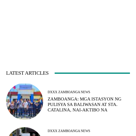
LATEST ARTICLES
DXXX ZAMBOANGA NEWS
ZAMBOANGA: MGA ISTASYON NG
PULISYA SA BALIWASAN AT STA.
CATALINA, NAI-AKTIBO NA
DXXX ZAMBOANGA NEWS