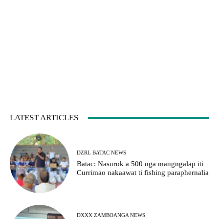
LATEST ARTICLES
DZRL BATAC NEWS
Batac: Nasurok a 500 nga mangngalap iti
Currimao nakaawat ti fishing paraphernalia
DXXX ZAMBOANGA NEWS