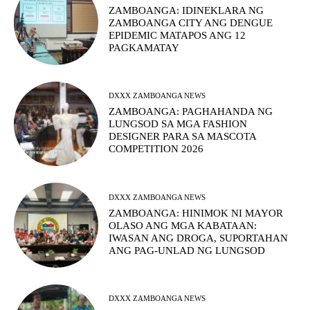
ZAMBOANGA: IDINEKLARA NG
ZAMBOANGA CITY ANG DENGUE
EPIDEMIC MATAPOS ANG 12
PAGKAMATAY
DXXX ZAMBOANGA NEWS
ZAMBOANGA: PAGHAHANDA NG
LUNGSOD SA MGA FASHION
DESIGNER PARA SA MASCOTA
COMPETITION 2026
DXXX ZAMBOANGA NEWS
ZAMBOANGA: HINIMOK NI MAYOR
OLASO ANG MGA KABATAAN:
IWASAN ANG DROGA, SUPORTAHAN
ANG PAG-UNLAD NG LUNGSOD
DXXX ZAMBOANGA NEWS