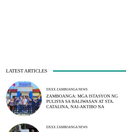
LATEST ARTICLES
DXXX ZAMBOANGA NEWS
ZAMBOANGA: MGA ISTASYON NG
PULISYA SA BALIWASAN AT STA.
CATALINA, NAI-AKTIBO NA
DXXX ZAMBOANGA NEWS