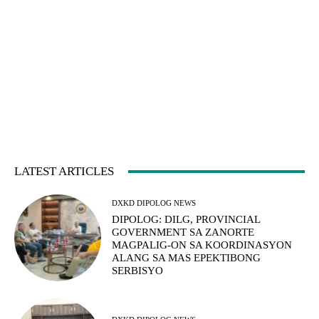
LATEST ARTICLES
DXKD DIPOLOG NEWS
DIPOLOG: DILG, PROVINCIAL
GOVERNMENT SA ZANORTE
MAGPALIG-ON SA KOORDINASYON
ALANG SA MAS EPEKTIBONG
SERBISYO