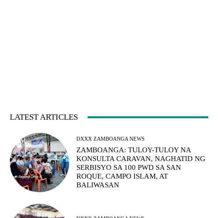
LATEST ARTICLES
DXXX ZAMBOANGA NEWS
ZAMBOANGA: TULOY-TULOY NA
KONSULTA CARAVAN, NAGHATID NG
SERBISYO SA 100 PWD SA SAN
ROQUE, CAMPO ISLAM, AT
BALIWASAN