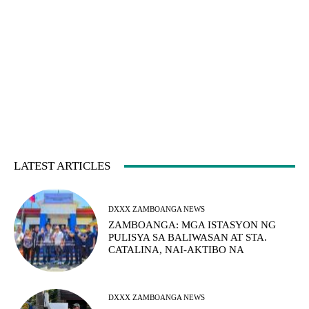
LATEST ARTICLES
DXXX ZAMBOANGA NEWS
ZAMBOANGA: MGA ISTASYON NG
PULISYA SA BALIWASAN AT STA.
CATALINA, NAI-AKTIBO NA
DXXX ZAMBOANGA NEWS