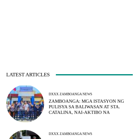
LATEST ARTICLES
DXXX ZAMBOANGA NEWS
ZAMBOANGA: MGA ISTASYON NG
PULISYA SA BALIWASAN AT STA.
CATALINA, NAI-AKTIBO NA
DXXX ZAMBOANGA NEWS