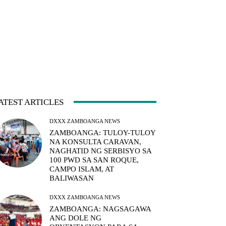
ATEST ARTICLES
DXXX ZAMBOANGA NEWS
ZAMBOANGA: TULOY-TULOY
NA KONSULTA CARAVAN,
NAGHATID NG SERBISYO SA
100 PWD SA SAN ROQUE,
CAMPO ISLAM, AT
BALIWASAN
DXXX ZAMBOANGA NEWS
ZAMBOANGA: NAGSAGAWA
ANG DOLE NG