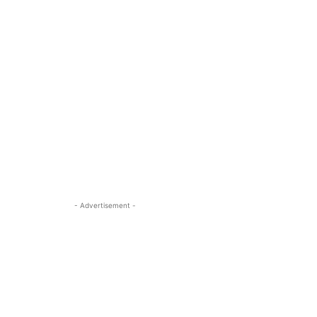
- Advertisement -