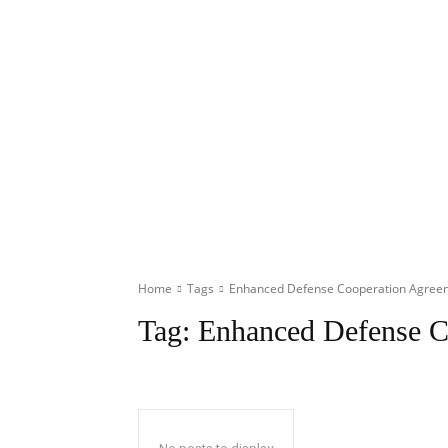
Home
Tags
Enhanced Defense Cooperation Agree
Tag:
Enhanced Defense C