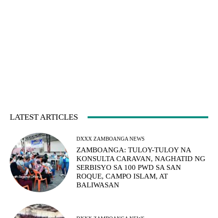
LATEST ARTICLES
DXXX ZAMBOANGA NEWS
ZAMBOANGA: TULOY-TULOY NA
KONSULTA CARAVAN, NAGHATID NG
SERBISYO SA 100 PWD SA SAN
ROQUE, CAMPO ISLAM, AT
BALIWASAN