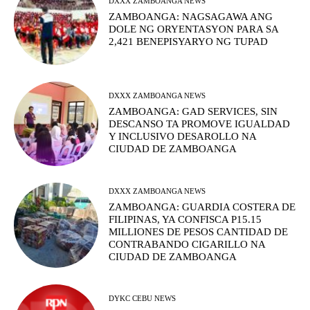
DXXX ZAMBOANGA NEWS
ZAMBOANGA: NAGSAGAWA ANG
DOLE NG ORYENTASYON PARA SA
2,421 BENEPISYARYO NG TUPAD
DXXX ZAMBOANGA NEWS
ZAMBOANGA: GAD SERVICES, SIN
DESCANSO TA PROMOVE IGUALDAD
Y INCLUSIVO DESAROLLO NA
CIUDAD DE ZAMBOANGA
DXXX ZAMBOANGA NEWS
ZAMBOANGA: GUARDIA COSTERA DE
FILIPINAS, YA CONFISCA P15.15
MILLIONES DE PESOS CANTIDAD DE
CONTRABANDO CIGARILLO NA
CIUDAD DE ZAMBOANGA
DYKC CEBU NEWS