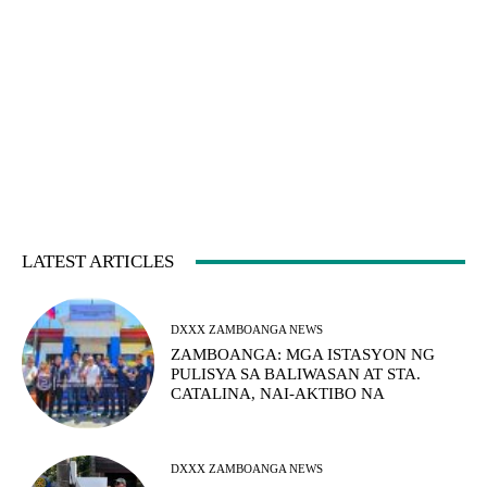
LATEST ARTICLES
DXXX ZAMBOANGA NEWS
ZAMBOANGA: MGA ISTASYON NG
PULISYA SA BALIWASAN AT STA.
CATALINA, NAI-AKTIBO NA
DXXX ZAMBOANGA NEWS