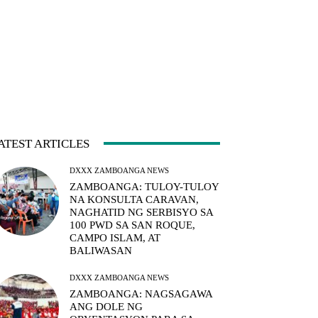
ATEST ARTICLES
DXXX ZAMBOANGA NEWS
ZAMBOANGA: TULOY-TULOY
NA KONSULTA CARAVAN,
NAGHATID NG SERBISYO SA
100 PWD SA SAN ROQUE,
CAMPO ISLAM, AT
BALIWASAN
DXXX ZAMBOANGA NEWS
ZAMBOANGA: NAGSAGAWA
ANG DOLE NG