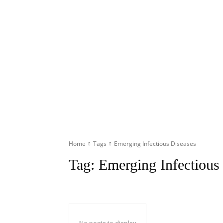
Home
Tags
Emerging Infectious Diseases
Tag:
Emerging Infectious