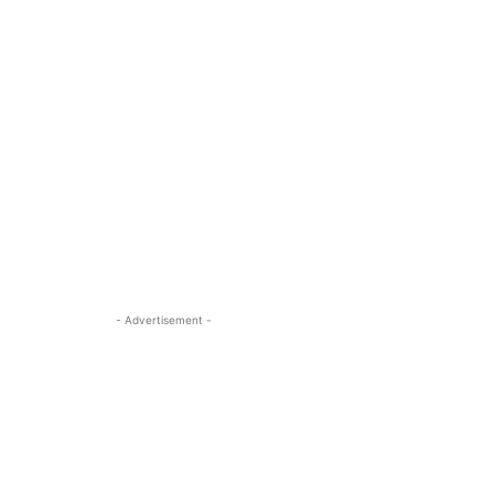
- Advertisement -