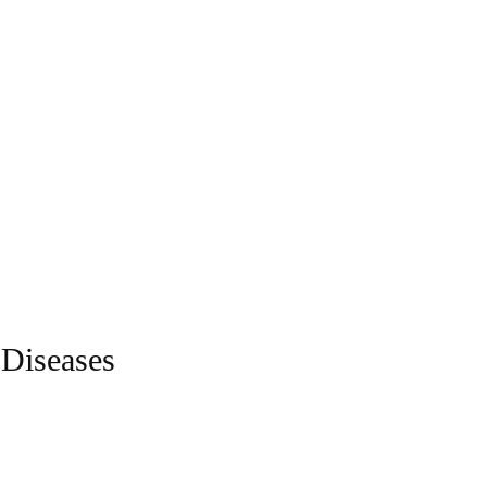
 Diseases