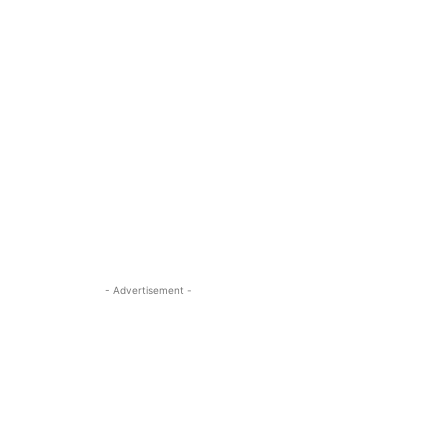
- Advertisement -