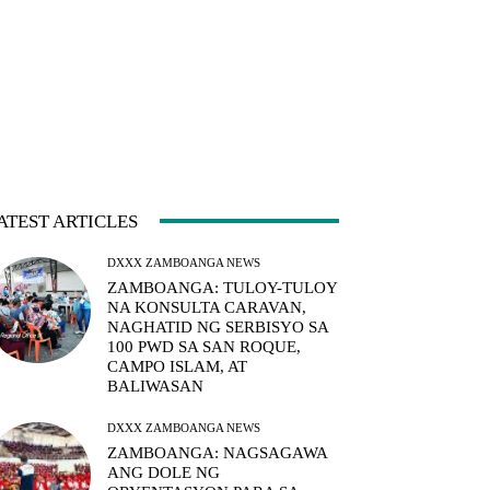
ATEST ARTICLES
DXXX ZAMBOANGA NEWS
ZAMBOANGA: TULOY-TULOY
NA KONSULTA CARAVAN,
NAGHATID NG SERBISYO SA
100 PWD SA SAN ROQUE,
CAMPO ISLAM, AT
BALIWASAN
DXXX ZAMBOANGA NEWS
ZAMBOANGA: NAGSAGAWA
ANG DOLE NG