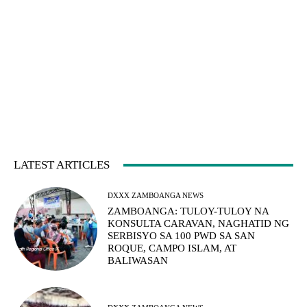
LATEST ARTICLES
DXXX ZAMBOANGA NEWS
ZAMBOANGA: TULOY-TULOY NA
KONSULTA CARAVAN, NAGHATID NG
SERBISYO SA 100 PWD SA SAN
ROQUE, CAMPO ISLAM, AT
BALIWASAN