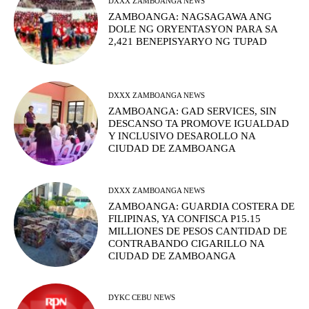
DXXX ZAMBOANGA NEWS
ZAMBOANGA: NAGSAGAWA ANG
DOLE NG ORYENTASYON PARA SA
2,421 BENEPISYARYO NG TUPAD
DXXX ZAMBOANGA NEWS
ZAMBOANGA: GAD SERVICES, SIN
DESCANSO TA PROMOVE IGUALDAD
Y INCLUSIVO DESAROLLO NA
CIUDAD DE ZAMBOANGA
DXXX ZAMBOANGA NEWS
ZAMBOANGA: GUARDIA COSTERA DE
FILIPINAS, YA CONFISCA P15.15
MILLIONES DE PESOS CANTIDAD DE
CONTRABANDO CIGARILLO NA
CIUDAD DE ZAMBOANGA
DYKC CEBU NEWS