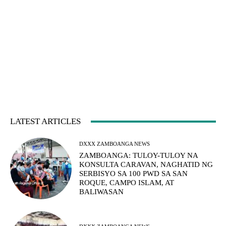
LATEST ARTICLES
DXXX ZAMBOANGA NEWS
ZAMBOANGA: TULOY-TULOY NA
KONSULTA CARAVAN, NAGHATID NG
SERBISYO SA 100 PWD SA SAN
ROQUE, CAMPO ISLAM, AT
BALIWASAN