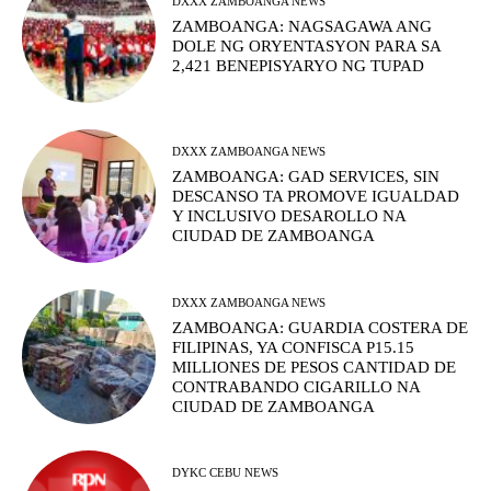
DXXX ZAMBOANGA NEWS
ZAMBOANGA: NAGSAGAWA ANG
DOLE NG ORYENTASYON PARA SA
2,421 BENEPISYARYO NG TUPAD
DXXX ZAMBOANGA NEWS
ZAMBOANGA: GAD SERVICES, SIN
DESCANSO TA PROMOVE IGUALDAD
Y INCLUSIVO DESAROLLO NA
CIUDAD DE ZAMBOANGA
DXXX ZAMBOANGA NEWS
ZAMBOANGA: GUARDIA COSTERA DE
FILIPINAS, YA CONFISCA P15.15
MILLIONES DE PESOS CANTIDAD DE
CONTRABANDO CIGARILLO NA
CIUDAD DE ZAMBOANGA
DYKC CEBU NEWS