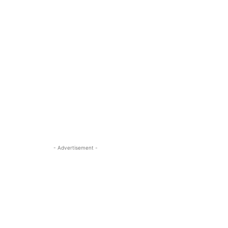
- Advertisement -