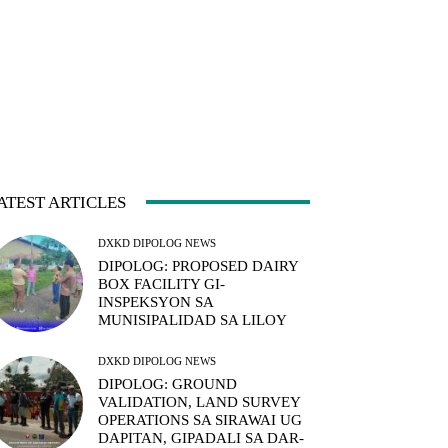
ATEST ARTICLES
DXKD DIPOLOG NEWS
DIPOLOG: PROPOSED DAIRY
BOX FACILITY GI-
INSPEKSYON SA
MUNISIPALIDAD SA LILOY
DXKD DIPOLOG NEWS
DIPOLOG: GROUND
VALIDATION, LAND SURVEY
OPERATIONS SA SIRAWAI UG
DAPITAN, GIPADALI SA DAR-