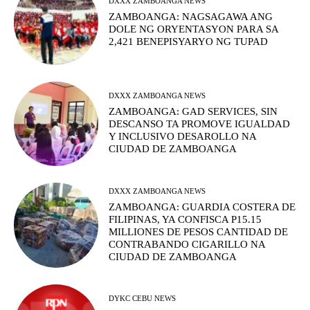
DXXX ZAMBOANGA NEWS
ZAMBOANGA: NAGSAGAWA ANG
DOLE NG ORYENTASYON PARA SA
2,421 BENEPISYARYO NG TUPAD
DXXX ZAMBOANGA NEWS
ZAMBOANGA: GAD SERVICES, SIN
DESCANSO TA PROMOVE IGUALDAD
Y INCLUSIVO DESAROLLO NA
CIUDAD DE ZAMBOANGA
DXXX ZAMBOANGA NEWS
ZAMBOANGA: GUARDIA COSTERA DE
FILIPINAS, YA CONFISCA P15.15
MILLIONES DE PESOS CANTIDAD DE
CONTRABANDO CIGARILLO NA
CIUDAD DE ZAMBOANGA
DYKC CEBU NEWS