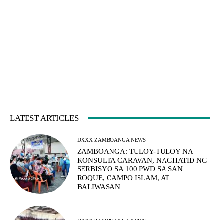
LATEST ARTICLES
DXXX ZAMBOANGA NEWS
ZAMBOANGA: TULOY-TULOY NA
KONSULTA CARAVAN, NAGHATID NG
SERBISYO SA 100 PWD SA SAN
ROQUE, CAMPO ISLAM, AT
BALIWASAN