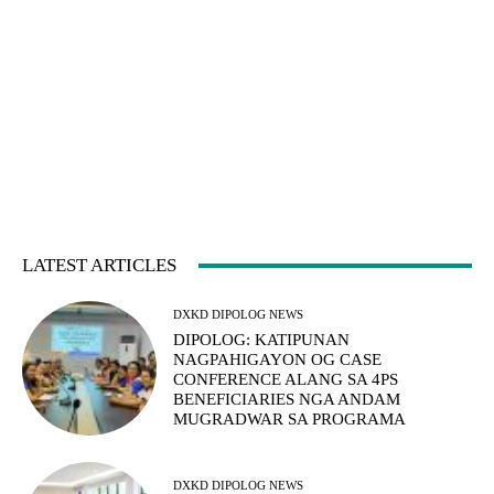
LATEST ARTICLES
DXKD DIPOLOG NEWS
DIPOLOG: KATIPUNAN
NAGPAHIGAYON OG CASE
CONFERENCE ALANG SA 4PS
BENEFICIARIES NGA ANDAM
MUGRADWAR SA PROGRAMA
DXKD DIPOLOG NEWS