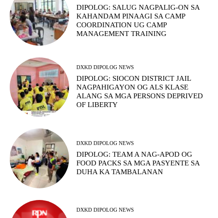
DIPOLOG: SALUG NAGPALIG-ON SA
KAHANDAM PINAAGI SA CAMP
COORDINATION UG CAMP
MANAGEMENT TRAINING
DXKD DIPOLOG NEWS
DIPOLOG: SIOCON DISTRICT JAIL
NAGPAHIGAYON OG ALS KLASE
ALANG SA MGA PERSONS DEPRIVED
OF LIBERTY
DXKD DIPOLOG NEWS
DIPOLOG: TEAM A NAG-APOD OG
FOOD PACKS SA MGA PASYENTE SA
DUHA KA TAMBALANAN
DXKD DIPOLOG NEWS