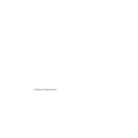
- Advertisement -