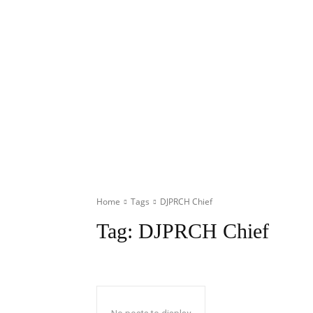
Home
Tags
DJPRCH Chief
Tag:
DJPRCH Chief