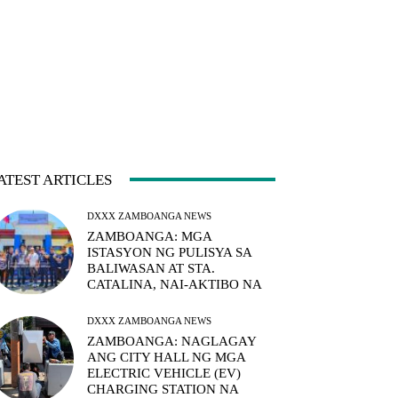
ATEST ARTICLES
DXXX ZAMBOANGA NEWS
ZAMBOANGA: MGA
ISTASYON NG PULISYA SA
BALIWASAN AT STA.
CATALINA, NAI-AKTIBO NA
DXXX ZAMBOANGA NEWS
ZAMBOANGA: NAGLAGAY
ANG CITY HALL NG MGA
ELECTRIC VEHICLE (EV)
CHARGING STATION NA