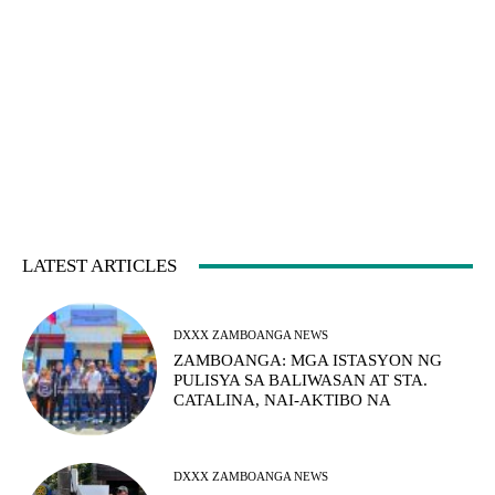
LATEST ARTICLES
DXXX ZAMBOANGA NEWS
ZAMBOANGA: MGA ISTASYON NG
PULISYA SA BALIWASAN AT STA.
CATALINA, NAI-AKTIBO NA
DXXX ZAMBOANGA NEWS