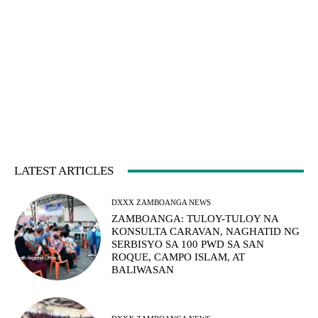
LATEST ARTICLES
DXXX ZAMBOANGA NEWS
ZAMBOANGA: TULOY-TULOY NA
KONSULTA CARAVAN, NAGHATID NG
SERBISYO SA 100 PWD SA SAN
ROQUE, CAMPO ISLAM, AT
BALIWASAN