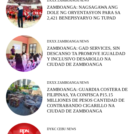
DXXX ZAMBOANGA NEWS
ZAMBOANGA: NAGSAGAWA ANG
DOLE NG ORYENTASYON PARA SA
2,421 BENEPISYARYO NG TUPAD
DXXX ZAMBOANGA NEWS
ZAMBOANGA: GAD SERVICES, SIN
DESCANSO TA PROMOVE IGUALDAD
Y INCLUSIVO DESAROLLO NA
CIUDAD DE ZAMBOANGA
DXXX ZAMBOANGA NEWS
ZAMBOANGA: GUARDIA COSTERA DE
FILIPINAS, YA CONFISCA P15.15
MILLIONES DE PESOS CANTIDAD DE
CONTRABANDO CIGARILLO NA
CIUDAD DE ZAMBOANGA
DYKC CEBU NEWS