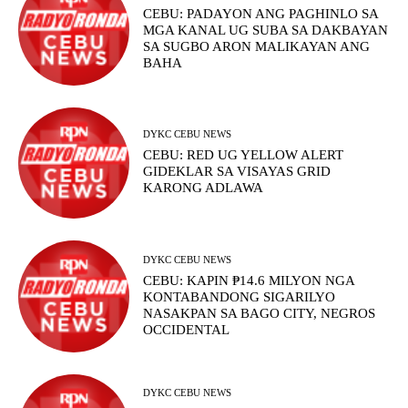
CEBU: PADAYON ANG PAGHINLO SA
MGA KANAL UG SUBA SA DAKBAYAN
SA SUGBO ARON MALIKAYAN ANG
BAHA
DYKC CEBU NEWS
CEBU: RED UG YELLOW ALERT
GIDEKLAR SA VISAYAS GRID
KARONG ADLAWA
DYKC CEBU NEWS
CEBU: KAPIN ₱14.6 MILYON NGA
KONTABANDONG SIGARILYO
NASAKPAN SA BAGO CITY, NEGROS
OCCIDENTAL
DYKC CEBU NEWS