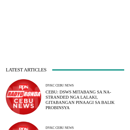
LATEST ARTICLES
DYKC CEBU NEWS
CEBU: DSWS MITABANG SA NA-
STRANDED NGA LALAKI,
GITABANGAN PINAAGI SA BALIK
PROBINSYA
DYKC CEBU NEWS