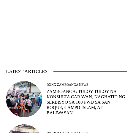
LATEST ARTICLES
DXXX ZAMBOANGA NEWS
ZAMBOANGA: TULOY-TULOY NA
KONSULTA CARAVAN, NAGHATID NG
SERBISYO SA 100 PWD SA SAN
ROQUE, CAMPO ISLAM, AT
BALIWASAN