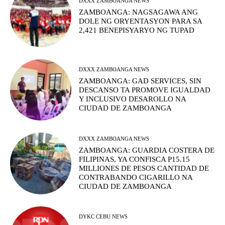
DXXX ZAMBOANGA NEWS
ZAMBOANGA: NAGSAGAWA ANG
DOLE NG ORYENTASYON PARA SA
2,421 BENEPISYARYO NG TUPAD
DXXX ZAMBOANGA NEWS
ZAMBOANGA: GAD SERVICES, SIN
DESCANSO TA PROMOVE IGUALDAD
Y INCLUSIVO DESAROLLO NA
CIUDAD DE ZAMBOANGA
DXXX ZAMBOANGA NEWS
ZAMBOANGA: GUARDIA COSTERA DE
FILIPINAS, YA CONFISCA P15.15
MILLIONES DE PESOS CANTIDAD DE
CONTRABANDO CIGARILLO NA
CIUDAD DE ZAMBOANGA
DYKC CEBU NEWS