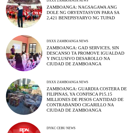
DXXX ZAMBOANGA NEWS
ZAMBOANGA: NAGSAGAWA ANG
DOLE NG ORYENTASYON PARA SA
2,421 BENEPISYARYO NG TUPAD
DXXX ZAMBOANGA NEWS
ZAMBOANGA: GAD SERVICES, SIN
DESCANSO TA PROMOVE IGUALDAD
Y INCLUSIVO DESAROLLO NA
CIUDAD DE ZAMBOANGA
DXXX ZAMBOANGA NEWS
ZAMBOANGA: GUARDIA COSTERA DE
FILIPINAS, YA CONFISCA P15.15
MILLIONES DE PESOS CANTIDAD DE
CONTRABANDO CIGARILLO NA
CIUDAD DE ZAMBOANGA
DYKC CEBU NEWS