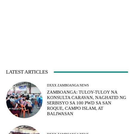
LATEST ARTICLES
DXXX ZAMBOANGA NEWS
ZAMBOANGA: TULOY-TULOY NA
KONSULTA CARAVAN, NAGHATID NG
SERBISYO SA 100 PWD SA SAN
ROQUE, CAMPO ISLAM, AT
BALIWASAN