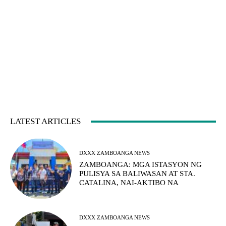
LATEST ARTICLES
DXXX ZAMBOANGA NEWS
ZAMBOANGA: MGA ISTASYON NG
PULISYA SA BALIWASAN AT STA.
CATALINA, NAI-AKTIBO NA
DXXX ZAMBOANGA NEWS