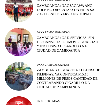
DXXX ZAMBOANGA NEWS
ZAMBOANGA: NAGSAGAWA ANG
DOLE NG ORYENTASYON PARA SA
2,421 BENEPISYARYO NG TUPAD
DXXX ZAMBOANGA NEWS
ZAMBOANGA: GAD SERVICES, SIN
DESCANSO TA PROMOVE IGUALDAD
Y INCLUSIVO DESAROLLO NA
CIUDAD DE ZAMBOANGA
DXXX ZAMBOANGA NEWS
ZAMBOANGA: GUARDIA COSTERA DE
FILIPINAS, YA CONFISCA P15.15
MILLIONES DE PESOS CANTIDAD DE
CONTRABANDO CIGARILLO NA
CIUDAD DE ZAMBOANGA
DYKC CEBU NEWS