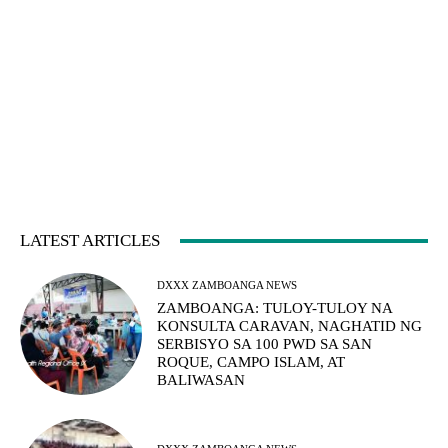
LATEST ARTICLES
DXXX ZAMBOANGA NEWS
ZAMBOANGA: TULOY-TULOY NA
KONSULTA CARAVAN, NAGHATID NG
SERBISYO SA 100 PWD SA SAN
ROQUE, CAMPO ISLAM, AT
BALIWASAN