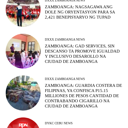
DXXX ZAMBOANGA NEWS
ZAMBOANGA: NAGSAGAWA ANG
DOLE NG ORYENTASYON PARA SA
2,421 BENEPISYARYO NG TUPAD
DXXX ZAMBOANGA NEWS
ZAMBOANGA: GAD SERVICES, SIN
DESCANSO TA PROMOVE IGUALDAD
Y INCLUSIVO DESAROLLO NA
CIUDAD DE ZAMBOANGA
DXXX ZAMBOANGA NEWS
ZAMBOANGA: GUARDIA COSTERA DE
FILIPINAS, YA CONFISCA P15.15
MILLIONES DE PESOS CANTIDAD DE
CONTRABANDO CIGARILLO NA
CIUDAD DE ZAMBOANGA
DYKC CEBU NEWS