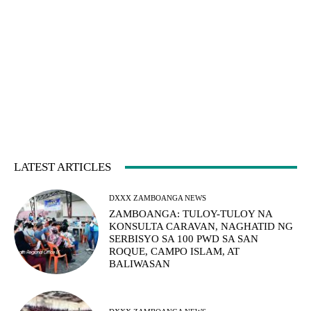
LATEST ARTICLES
DXXX ZAMBOANGA NEWS
ZAMBOANGA: TULOY-TULOY NA
KONSULTA CARAVAN, NAGHATID NG
SERBISYO SA 100 PWD SA SAN
ROQUE, CAMPO ISLAM, AT
BALIWASAN