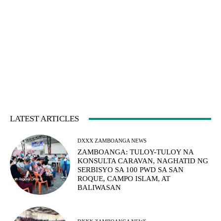
LATEST ARTICLES
DXXX ZAMBOANGA NEWS
ZAMBOANGA: TULOY-TULOY NA
KONSULTA CARAVAN, NAGHATID NG
SERBISYO SA 100 PWD SA SAN
ROQUE, CAMPO ISLAM, AT
BALIWASAN