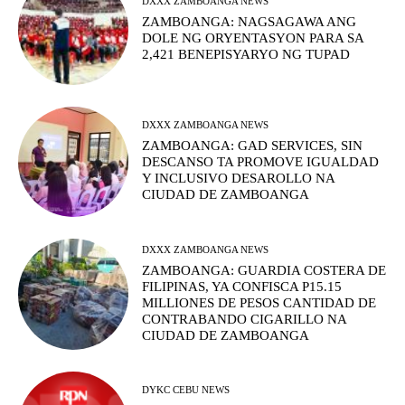
DXXX ZAMBOANGA NEWS
ZAMBOANGA: NAGSAGAWA ANG
DOLE NG ORYENTASYON PARA SA
2,421 BENEPISYARYO NG TUPAD
DXXX ZAMBOANGA NEWS
ZAMBOANGA: GAD SERVICES, SIN
DESCANSO TA PROMOVE IGUALDAD
Y INCLUSIVO DESAROLLO NA
CIUDAD DE ZAMBOANGA
DXXX ZAMBOANGA NEWS
ZAMBOANGA: GUARDIA COSTERA DE
FILIPINAS, YA CONFISCA P15.15
MILLIONES DE PESOS CANTIDAD DE
CONTRABANDO CIGARILLO NA
CIUDAD DE ZAMBOANGA
DYKC CEBU NEWS