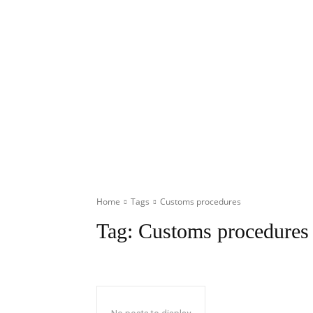
Home
Tags
Customs procedures
Tag:
Customs procedures