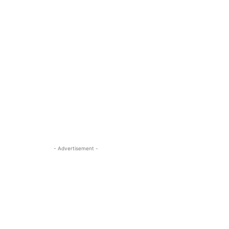
- Advertisement -