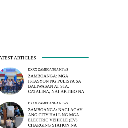
ATEST ARTICLES
DXXX ZAMBOANGA NEWS
ZAMBOANGA: MGA
ISTASYON NG PULISYA SA
BALIWASAN AT STA.
CATALINA, NAI-AKTIBO NA
DXXX ZAMBOANGA NEWS
ZAMBOANGA: NAGLAGAY
ANG CITY HALL NG MGA
ELECTRIC VEHICLE (EV)
CHARGING STATION NA