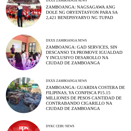
DXXX ZAMBOANGA NEWS
ZAMBOANGA: NAGSAGAWA ANG
DOLE NG ORYENTASYON PARA SA
2,421 BENEPISYARYO NG TUPAD
DXXX ZAMBOANGA NEWS
ZAMBOANGA: GAD SERVICES, SIN
DESCANSO TA PROMOVE IGUALDAD
Y INCLUSIVO DESAROLLO NA
CIUDAD DE ZAMBOANGA
DXXX ZAMBOANGA NEWS
ZAMBOANGA: GUARDIA COSTERA DE
FILIPINAS, YA CONFISCA P15.15
MILLIONES DE PESOS CANTIDAD DE
CONTRABANDO CIGARILLO NA
CIUDAD DE ZAMBOANGA
DYKC CEBU NEWS