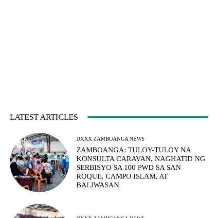
LATEST ARTICLES
DXXX ZAMBOANGA NEWS
ZAMBOANGA: TULOY-TULOY NA
KONSULTA CARAVAN, NAGHATID NG
SERBISYO SA 100 PWD SA SAN
ROQUE, CAMPO ISLAM, AT
BALIWASAN