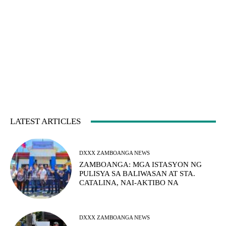
LATEST ARTICLES
DXXX ZAMBOANGA NEWS
ZAMBOANGA: MGA ISTASYON NG
PULISYA SA BALIWASAN AT STA.
CATALINA, NAI-AKTIBO NA
DXXX ZAMBOANGA NEWS