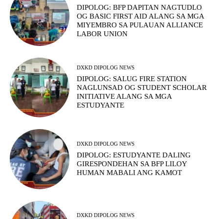
DIPOLOG: BFP DAPITAN NAGTUDLO
OG BASIC FIRST AID ALANG SA MGA
MIYEMBRO SA PULAUAN ALLIANCE
LABOR UNION
DXKD DIPOLOG NEWS
DIPOLOG: SALUG FIRE STATION
NAGLUNSAD OG STUDENT SCHOLAR
INITIATIVE ALANG SA MGA
ESTUDYANTE
DXKD DIPOLOG NEWS
DIPOLOG: ESTUDYANTE DALING
GIRESPONDEHAN SA BFP LILOY
HUMAN MABALI ANG KAMOT
DXKD DIPOLOG NEWS