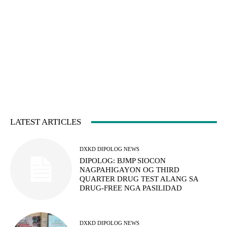
LATEST ARTICLES
DXKD DIPOLOG NEWS
DIPOLOG: BJMP SIOCON
NAGPAHIGAYON OG THIRD
QUARTER DRUG TEST ALANG SA
DRUG-FREE NGA PASILIDAD
DXKD DIPOLOG NEWS