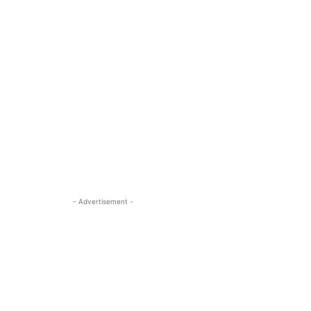
- Advertisement -