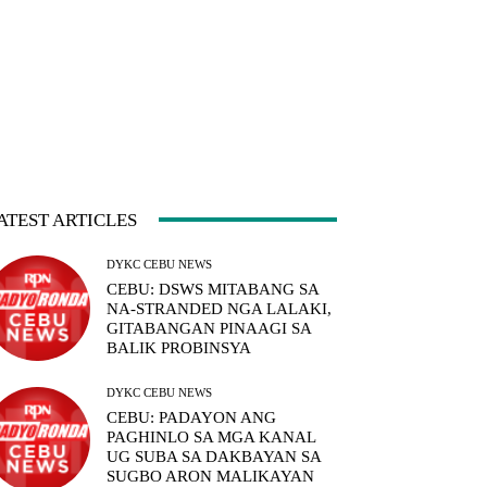
ATEST ARTICLES
DYKC CEBU NEWS
CEBU: DSWS MITABANG SA
NA-STRANDED NGA LALAKI,
GITABANGAN PINAAGI SA
BALIK PROBINSYA
DYKC CEBU NEWS
CEBU: PADAYON ANG
PAGHINLO SA MGA KANAL
UG SUBA SA DAKBAYAN SA
SUGBO ARON MALIKAYAN