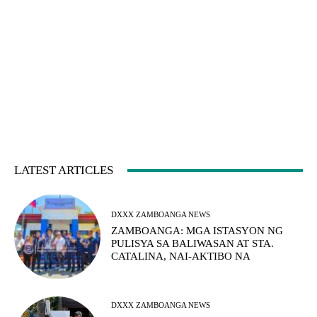
LATEST ARTICLES
DXXX ZAMBOANGA NEWS
ZAMBOANGA: MGA ISTASYON NG
PULISYA SA BALIWASAN AT STA.
CATALINA, NAI-AKTIBO NA
DXXX ZAMBOANGA NEWS