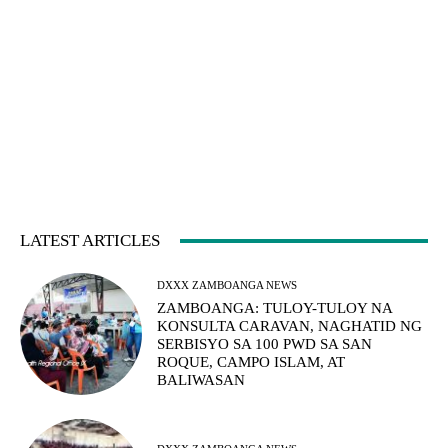
LATEST ARTICLES
DXXX ZAMBOANGA NEWS
ZAMBOANGA: TULOY-TULOY NA
KONSULTA CARAVAN, NAGHATID NG
SERBISYO SA 100 PWD SA SAN
ROQUE, CAMPO ISLAM, AT
BALIWASAN