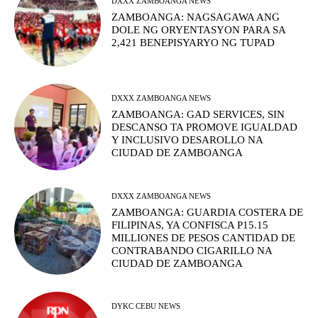
DXXX ZAMBOANGA NEWS
ZAMBOANGA: NAGSAGAWA ANG
DOLE NG ORYENTASYON PARA SA
2,421 BENEPISYARYO NG TUPAD
DXXX ZAMBOANGA NEWS
ZAMBOANGA: GAD SERVICES, SIN
DESCANSO TA PROMOVE IGUALDAD
Y INCLUSIVO DESAROLLO NA
CIUDAD DE ZAMBOANGA
DXXX ZAMBOANGA NEWS
ZAMBOANGA: GUARDIA COSTERA DE
FILIPINAS, YA CONFISCA P15.15
MILLIONES DE PESOS CANTIDAD DE
CONTRABANDO CIGARILLO NA
CIUDAD DE ZAMBOANGA
DYKC CEBU NEWS