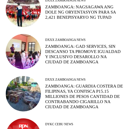
DXXX ZAMBOANGA NEWS
ZAMBOANGA: NAGSAGAWA ANG
DOLE NG ORYENTASYON PARA SA
2,421 BENEPISYARYO NG TUPAD
DXXX ZAMBOANGA NEWS
ZAMBOANGA: GAD SERVICES, SIN
DESCANSO TA PROMOVE IGUALDAD
Y INCLUSIVO DESAROLLO NA
CIUDAD DE ZAMBOANGA
DXXX ZAMBOANGA NEWS
ZAMBOANGA: GUARDIA COSTERA DE
FILIPINAS, YA CONFISCA P15.15
MILLIONES DE PESOS CANTIDAD DE
CONTRABANDO CIGARILLO NA
CIUDAD DE ZAMBOANGA
DYKC CEBU NEWS