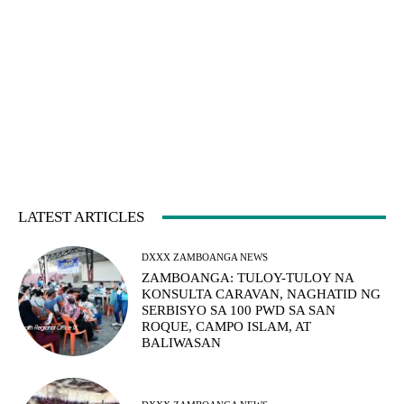
LATEST ARTICLES
DXXX ZAMBOANGA NEWS
ZAMBOANGA: TULOY-TULOY NA
KONSULTA CARAVAN, NAGHATID NG
SERBISYO SA 100 PWD SA SAN
ROQUE, CAMPO ISLAM, AT
BALIWASAN