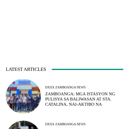
LATEST ARTICLES
DXXX ZAMBOANGA NEWS
ZAMBOANGA: MGA ISTASYON NG
PULISYA SA BALIWASAN AT STA.
CATALINA, NAI-AKTIBO NA
DXXX ZAMBOANGA NEWS