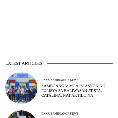
LATEST ARTICLES
DXXX ZAMBOANGA NEWS
ZAMBOANGA: MGA ISTASYON NG
PULISYA SA BALIWASAN AT STA.
CATALINA, NAI-AKTIBO NA
DXXX ZAMBOANGA NEWS