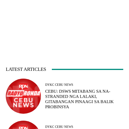
LATEST ARTICLES
DYKC CEBU NEWS
CEBU: DSWS MITABANG SA NA-
STRANDED NGA LALAKI,
GITABANGAN PINAAGI SA BALIK
PROBINSYA
DYKC CEBU NEWS