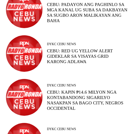
CEBU: PADAYON ANG PAGHINLO SA
MGA KANAL UG SUBA SA DAKBAYAN
SA SUGBO ARON MALIKAYAN ANG
BAHA
DYKC CEBU NEWS
CEBU: RED UG YELLOW ALERT
GIDEKLAR SA VISAYAS GRID
KARONG ADLAWA
DYKC CEBU NEWS
CEBU: KAPIN ₱14.6 MILYON NGA
KONTABANDONG SIGARILYO
NASAKPAN SA BAGO CITY, NEGROS
OCCIDENTAL
DYKC CEBU NEWS