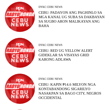
DYKC CEBU NEWS
CEBU: PADAYON ANG PAGHINLO SA
MGA KANAL UG SUBA SA DAKBAYAN
SA SUGBO ARON MALIKAYAN ANG
BAHA
DYKC CEBU NEWS
CEBU: RED UG YELLOW ALERT
GIDEKLAR SA VISAYAS GRID
KARONG ADLAWA
DYKC CEBU NEWS
CEBU: KAPIN ₱14.6 MILYON NGA
KONTABANDONG SIGARILYO
NASAKPAN SA BAGO CITY, NEGROS
OCCIDENTAL