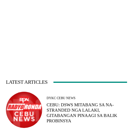
LATEST ARTICLES
DYKC CEBU NEWS
CEBU: DSWS MITABANG SA NA-
STRANDED NGA LALAKI,
GITABANGAN PINAAGI SA BALIK
PROBINSYA