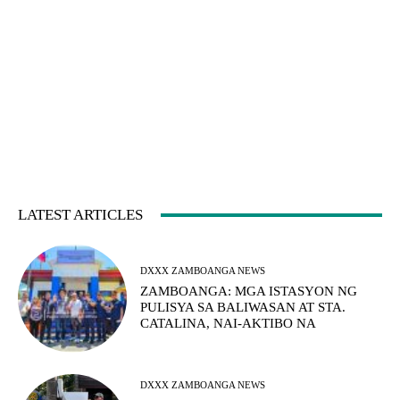
LATEST ARTICLES
DXXX ZAMBOANGA NEWS
ZAMBOANGA: MGA ISTASYON NG
PULISYA SA BALIWASAN AT STA.
CATALINA, NAI-AKTIBO NA
DXXX ZAMBOANGA NEWS